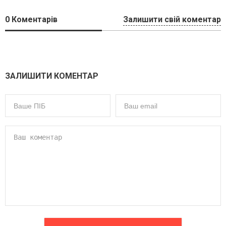
0
Коментарів
Залишити свій коментар
ЗАЛИШИТИ КОМЕНТАР