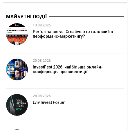
МАЙБУТНІ ПОДІЇ
13.08.2026
Performance vs. Creative: хто головний в
перформанс-маркетингу?
20.08.2026
InvestFest 2026: найбільша онлайн-
конференція про інвестиції
28.08.2026
Lviv Invest Forum