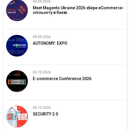
03.09.2026
Meet Magento Ukraine 2026 збере eCommerce-
спільноту в Києві
09.09.2026
AUTONOMY: EXPO
06.10.2026
E-commerce Conference 2026
06.10.2026
SECURITY 2.0