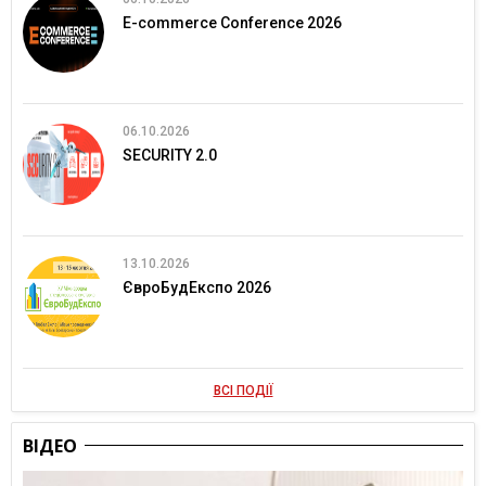
E-commerce Conference 2026
06.10.2026
SECURITY 2.0
13.10.2026
ЄвроБудЕкспо 2026
ВСІ ПОДІЇ
ВІДЕО