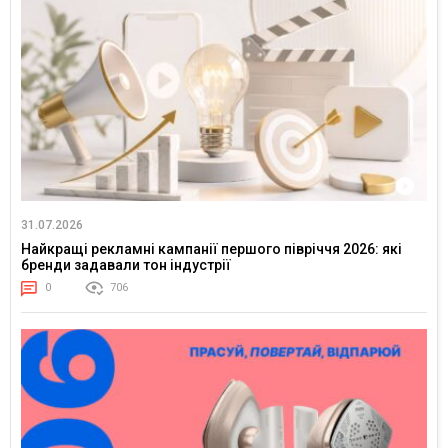
31.07.2026
Найкращі рекламні кампанії першого півріччя 2026: які
бренди задавали тон індустрії
0
706