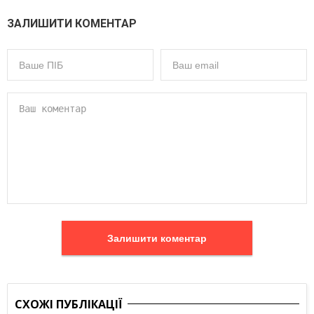
ЗАЛИШИТИ КОМЕНТАР
Залишити коментар
СХОЖІ ПУБЛІКАЦІЇ