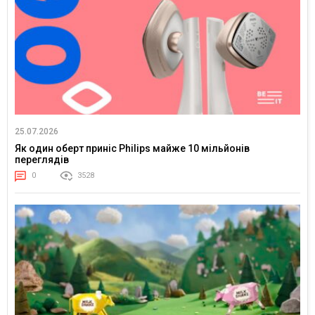
25.07.2026
Як один оберт приніс Philips майже 10 мільйонів
переглядів
0
3528