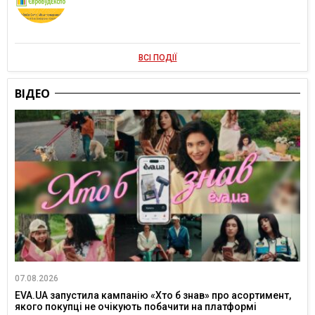
ВСІ ПОДІЇ
ВІДЕО
07.08.2026
EVA.UA запустила кампанію «Хто б знав» про асортимент,
якого покупці не очікують побачити на платформі