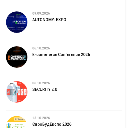
09.09.2026
AUTONOMY: EXPO
06.10.2026
E-commerce Conference 2026
06.10.2026
SECURITY 2.0
13.10.2026
ЄвроБудЕкспо 2026