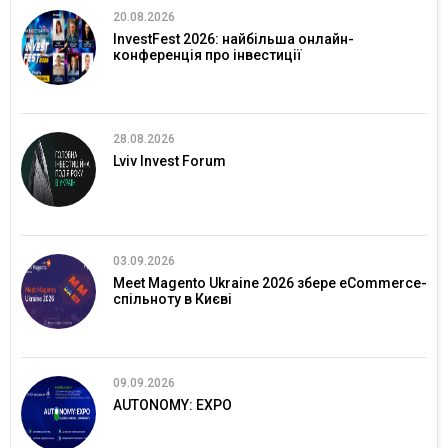
20.08.2026
InvestFest 2026: найбільша онлайн-
конференція про інвестиції
28.08.2026
Lviv Invest Forum
03.09.2026
Meet Magento Ukraine 2026 збере eCommerce-
спільноту в Києві
09.09.2026
AUTONOMY: EXPO