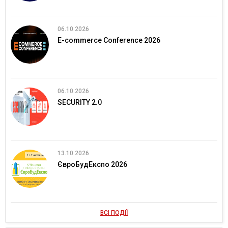
06.10.2026
E-commerce Conference 2026
06.10.2026
SECURITY 2.0
13.10.2026
ЄвроБудЕкспо 2026
ВСІ ПОДІЇ