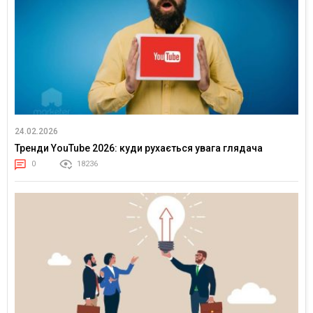
24.02.2026
Тренди YouTube 2026: куди рухається увага глядача
0
18236