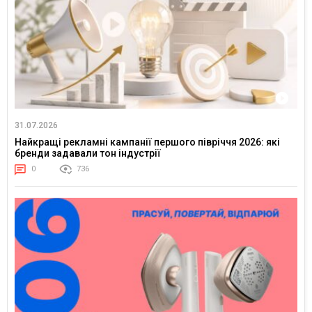
31.07.2026
Найкращі рекламні кампанії першого півріччя 2026: які
бренди задавали тон індустрії
0
736