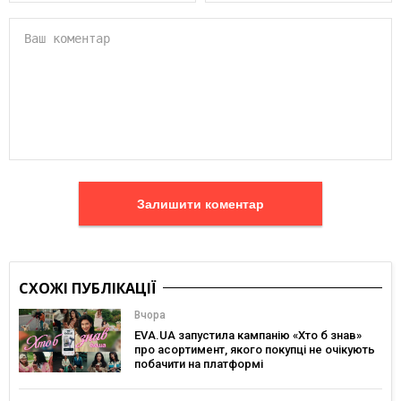
Залишити коментар
СХОЖІ ПУБЛІКАЦІЇ
Вчора
EVA.UA запустила кампанію «Хто б знав»
про асортимент, якого покупці не очікують
побачити на платформі