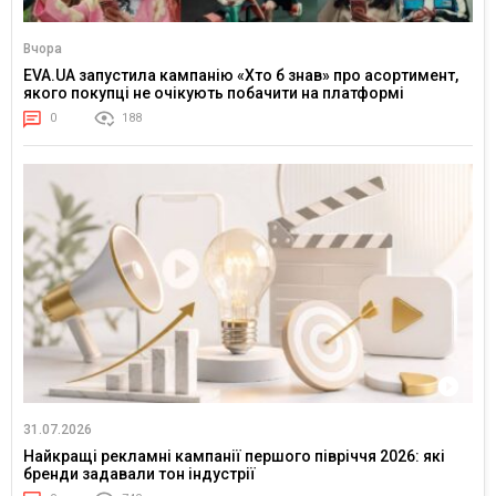
Вчора
EVA.UA запустила кампанію «Хто б знав» про асортимент,
якого покупці не очікують побачити на платформі
0
188
31.07.2026
Найкращі рекламні кампанії першого півріччя 2026: які
бренди задавали тон індустрії