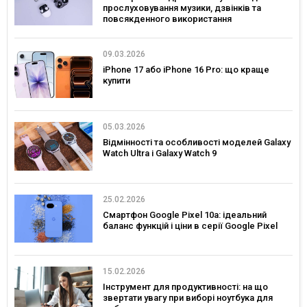
прослуховування музики, дзвінків та
повсякденного використання
09.03.2026
iPhone 17 або iPhone 16 Pro: що краще
купити
05.03.2026
Відмінності та особливості моделей Galaxy
Watch Ultra і Galaxy Watch 9
25.02.2026
Смартфон Google Pixel 10a: ідеальний
баланс функцій і ціни в серії Google Pixel
15.02.2026
Інструмент для продуктивності: на що
звертати увагу при виборі ноутбука для