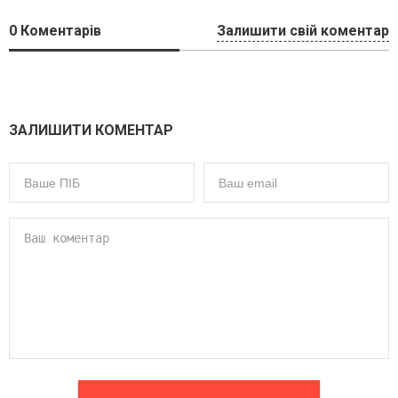
0
Коментарів
Залишити свій коментар
ЗАЛИШИТИ КОМЕНТАР