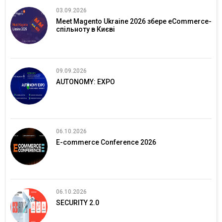
03.09.2026
Meet Magento Ukraine 2026 збере eCommerce-
спільноту в Києві
09.09.2026
AUTONOMY: EXPO
06.10.2026
E-commerce Conference 2026
06.10.2026
SECURITY 2.0