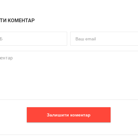
ТИ КОМЕНТАР
Залишити коментар