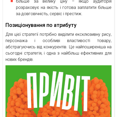
більше за велику ціну – якщо аудиторія
розраховує на якість і готова заплатити більше
за довговічність, сервіс і престиж.
Позиціонування по атрибуту
Для цієї стратегії потрібно виділити ексклюзивну рису,
персонажа і особливі властивості товару,
абстрагуючись від конкурентів. Це найпоширеніша на
сьогодні стратегія, і одна з найбільш ефективних для
нових брендів.