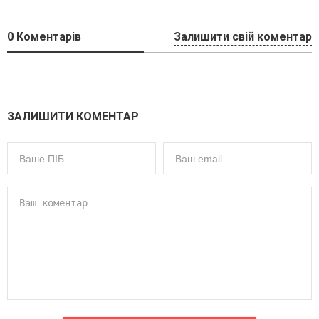
0
Коментарів
Залишити свій коментар
ЗАЛИШИТИ КОМЕНТАР