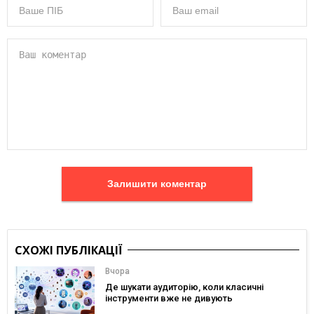
Залишити коментар
СХОЖІ ПУБЛІКАЦІЇ
Вчора
Де шукати аудиторію, коли класичні
інструменти вже не дивують