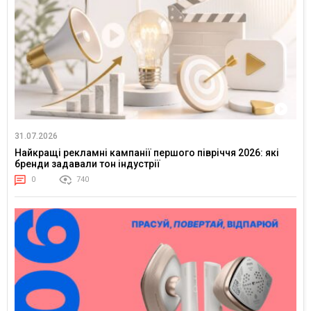
31.07.2026
Найкращі рекламні кампанії першого півріччя 2026: які
бренди задавали тон індустрії
0
740