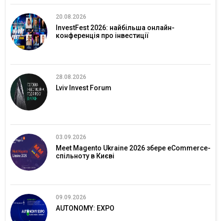
20.08.2026
InvestFest 2026: найбільша онлайн-
конференція про інвестиції
28.08.2026
Lviv Invest Forum
03.09.2026
Meet Magento Ukraine 2026 збере eCommerce-
спільноту в Києві
09.09.2026
AUTONOMY: EXPO