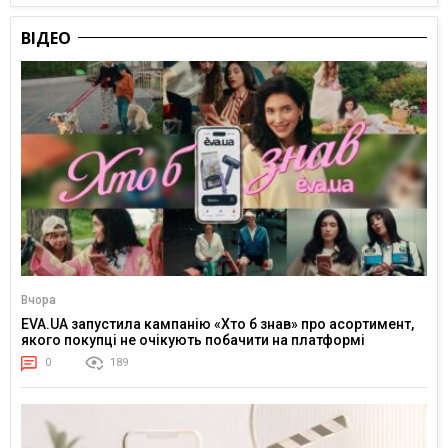
ВІДЕО
Вчора
EVA.UA запустила кампанію «Хто б знав» про асортимент,
якого покупці не очікують побачити на платформі
0
189