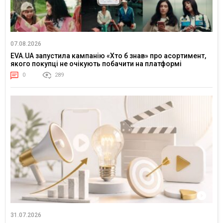
07.08.2026
EVA.UA запустила кампанію «Хто б знав» про асортимент,
якого покупці не очікують побачити на платформі
0
289
31.07.2026