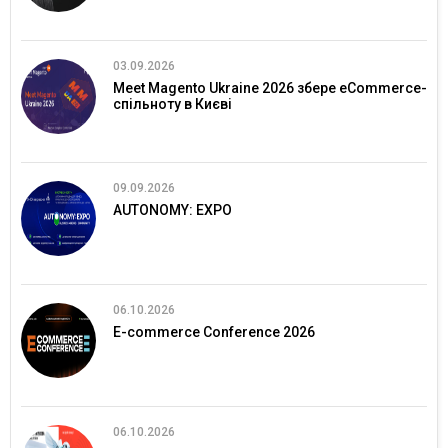
03.09.2026
Meet Magento Ukraine 2026 збере eCommerce-
спільноту в Києві
09.09.2026
AUTONOMY: EXPO
06.10.2026
E-commerce Conference 2026
06.10.2026