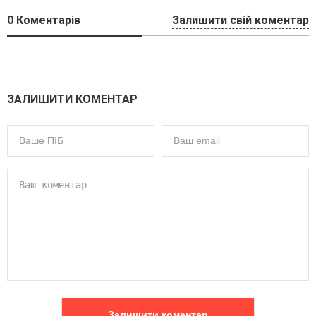
0
Коментарів
Залишити свій коментар
ЗАЛИШИТИ КОМЕНТАР
Залишити коментар