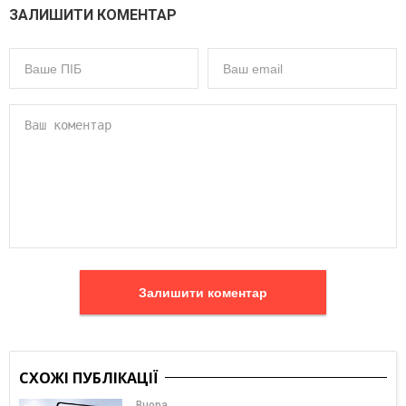
ЗАЛИШИТИ КОМЕНТАР
Залишити коментар
СХОЖІ ПУБЛІКАЦІЇ
Вчора