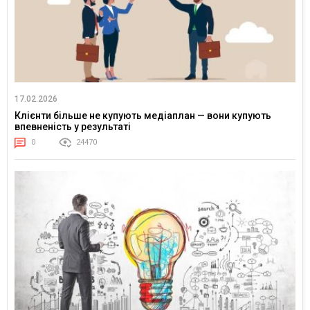
17.02.2026
Клієнти більше не купують медіаплан — вони купують
впевненість у результаті
0
24470