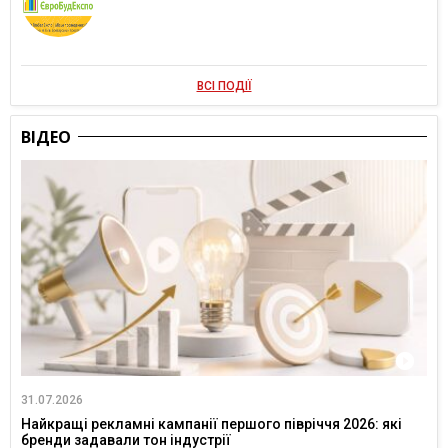
ВСІ ПОДІЇ
ВІДЕО
31.07.2026
Найкращі рекламні кампанії першого півріччя 2026: які
бренди задавали тон індустрії