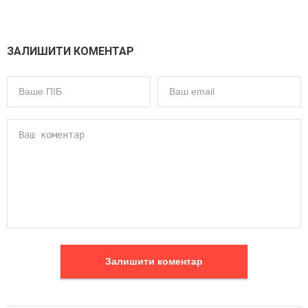
ЗАЛИШИТИ КОМЕНТАР
Залишити коментар