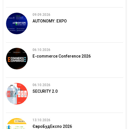
09.09.2026
AUTONOMY: EXPO
06.10.2026
E-commerce Conference 2026
06.10.2026
SECURITY 2.0
13.10.2026
ЄвроБудЕкспо 2026