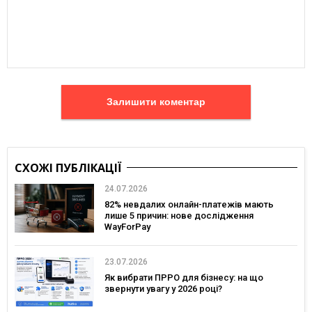
Залишити коментар
СХОЖІ ПУБЛІКАЦІЇ
24.07.2026
82% невдалих онлайн-платежів мають
лише 5 причин: нове дослідження
WayForPay
23.07.2026
Як вибрати ПРРО для бізнесу: на що
звернути увагу у 2026 році?