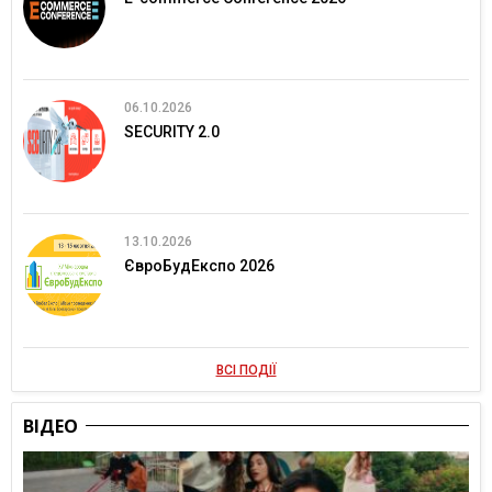
06.10.2026
SECURITY 2.0
13.10.2026
ЄвроБудЕкспо 2026
ВСІ ПОДІЇ
ВІДЕО