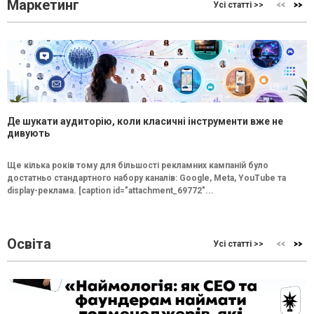
Маркетинг
Усі статті >>
Де шукати аудиторію, коли класичні інструменти вже не
дивують
Ще кілька років тому для більшості рекламних кампаній було
достатньо стандартного набору каналів: Google, Meta, YouTube та
display-реклама. [caption id="attachment_69772"...
Освіта
Усі статті >>