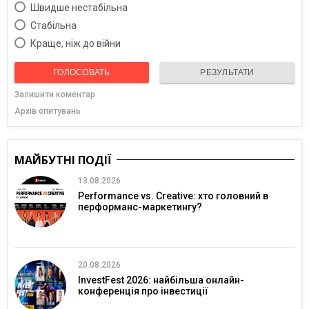
Швидше нестабільна
Cтабільна
Краще, ніж до війни
ГОЛОСОВАТЬ
РЕЗУЛЬТАТИ
Залишити коментар
Архів опитувань
МАЙБУТНІ ПОДІЇ
13.08.2026
Performance vs. Creative: хто головний в
перформанс-маркетингу?
20.08.2026
InvestFest 2026: найбільша онлайн-
конференція про інвестиції