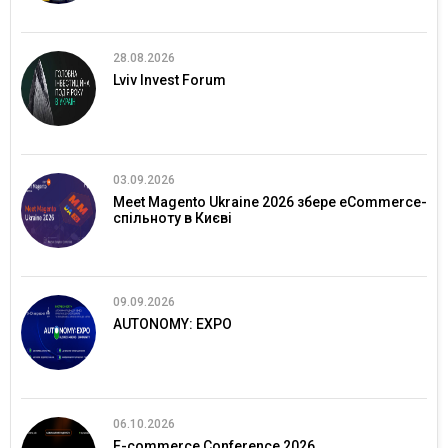
28.08.2026
Lviv Invest Forum
03.09.2026
Meet Magento Ukraine 2026 збере eCommerce-
спільноту в Києві
09.09.2026
AUTONOMY: EXPO
06.10.2026
E-commerce Conference 2026