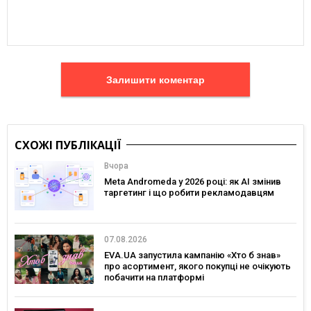
Залишити коментар
СХОЖІ ПУБЛІКАЦІЇ
Вчора
Meta Andromeda у 2026 році: як AI змінив
таргетинг і що робити рекламодавцям
07.08.2026
EVA.UA запустила кампанію «Хто б знав»
про асортимент, якого покупці не очікують
побачити на платформі