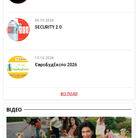
06.10.2026
SECURITY 2.0
13.10.2026
ЄвроБудЕкспо 2026
ВСІ ПОДІЇ
ВІДЕО