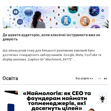
Де шукати аудиторію, коли класичні інструменти вже не
дивують
Ще кілька років тому для більшості рекламних кампаній було
достатньо стандартного набору каналів: Google, Meta, YouTube та
display-реклама. [caption id="attachment_69772"...
Освіта
Усі статті >>