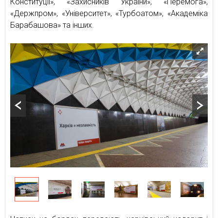
Конституції», «Захисників України», «Перемога»,
«Держпром», «Університет», «Турбоатом», «Академіка
Барабашова» та інших.