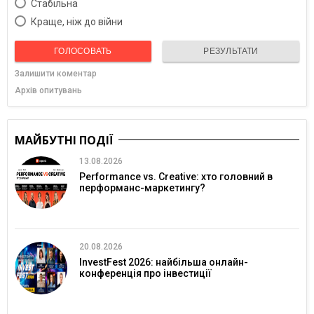
Cтабільна
Краще, ніж до війни
ГОЛОСОВАТЬ
РЕЗУЛЬТАТИ
Залишити коментар
Архів опитувань
МАЙБУТНІ ПОДІЇ
13.08.2026
Performance vs. Creative: хто головний в
перформанс-маркетингу?
20.08.2026
InvestFest 2026: найбільша онлайн-
конференція про інвестиції