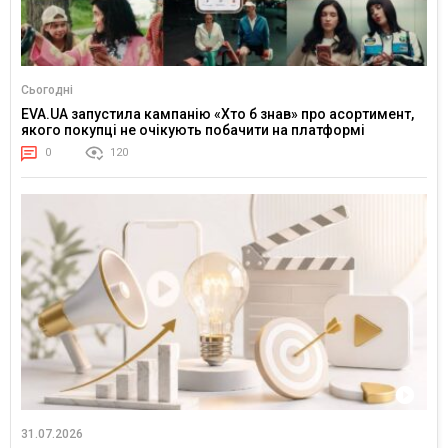
Сьогодні
EVA.UA запустила кампанію «Хто б знав» про асортимент,
якого покупці не очікують побачити на платформі
0
120
31.07.2026