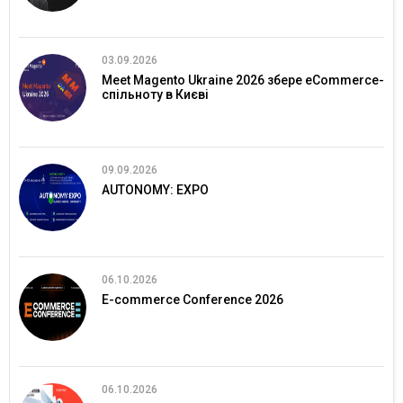
03.09.2026
Meet Magento Ukraine 2026 збере eCommerce-
спільноту в Києві
09.09.2026
AUTONOMY: EXPO
06.10.2026
E-commerce Conference 2026
06.10.2026