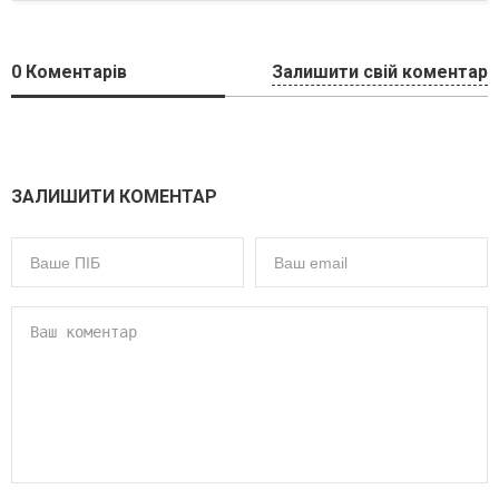
0
Коментарів
Залишити свій коментар
ЗАЛИШИТИ КОМЕНТАР