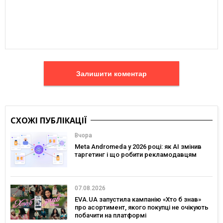
Залишити коментар
СХОЖІ ПУБЛІКАЦІЇ
Вчора
Meta Andromeda у 2026 році: як AI змінив
таргетинг і що робити рекламодавцям
07.08.2026
EVA.UA запустила кампанію «Хто б знав»
про асортимент, якого покупці не очікують
побачити на платформі