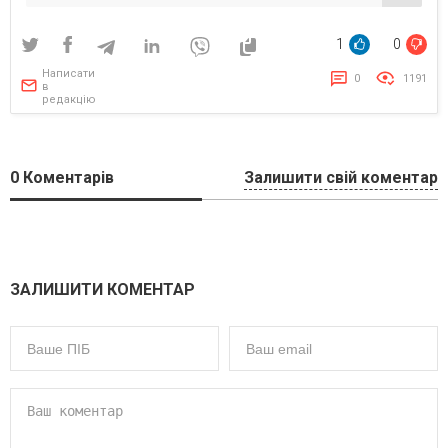
1
0
Написати
0
1191
в
редакцію
0
Коментарів
Залишити свій коментар
ЗАЛИШИТИ КОМЕНТАР