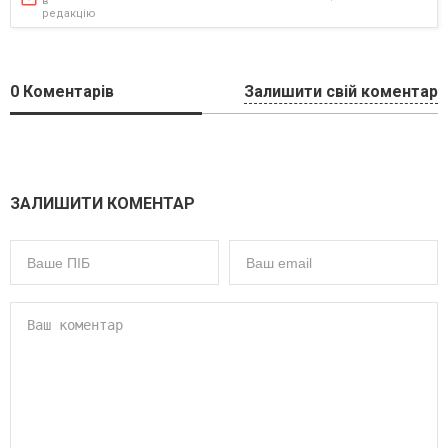
в
редакцію
0
Коментарів
Залишити свій коментар
ЗАЛИШИТИ КОМЕНТАР