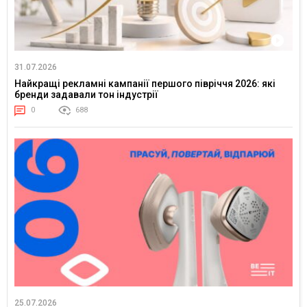
31.07.2026
Найкращі рекламні кампанії першого півріччя 2026: які
бренди задавали тон індустрії
0
688
25.07.2026