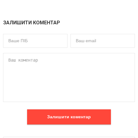
ЗАЛИШИТИ КОМЕНТАР
Залишити коментар