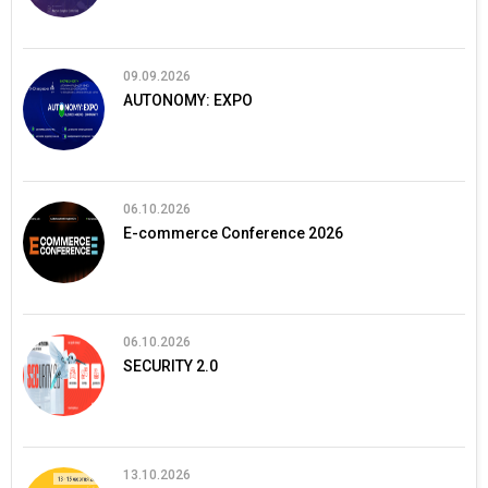
09.09.2026
AUTONOMY: EXPO
06.10.2026
E-commerce Conference 2026
06.10.2026
SECURITY 2.0
13.10.2026