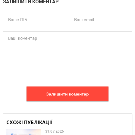
ЗАЛИШИТИ КОМЕНТАР
Залишити коментар
СХОЖІ ПУБЛІКАЦІЇ
31.07.2026