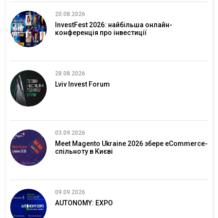
20.08.2026
InvestFest 2026: найбільша онлайн-
конференція про інвестиції
28.08.2026
Lviv Invest Forum
03.09.2026
Meet Magento Ukraine 2026 збере eCommerce-
спільноту в Києві
09.09.2026
AUTONOMY: EXPO