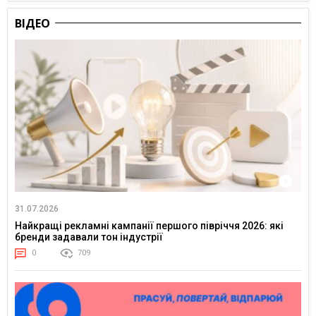
ВІДЕО
31.07.2026
Найкращі рекламні кампанії першого півріччя 2026: які
бренди задавали тон індустрії
0
709