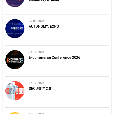
09.09.2026
AUTONOMY: EXPO
06.10.2026
E-commerce Conference 2026
06.10.2026
SECURITY 2.0
13.10.2026