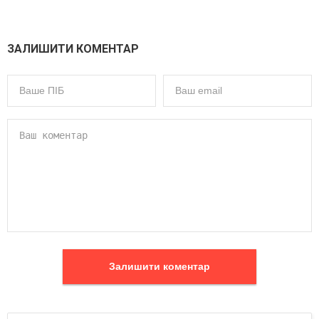
ЗАЛИШИТИ КОМЕНТАР
Залишити коментар