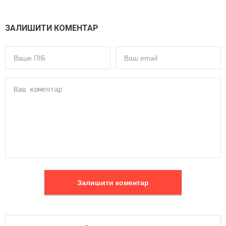
ЗАЛИШИТИ КОМЕНТАР
Залишити коментар