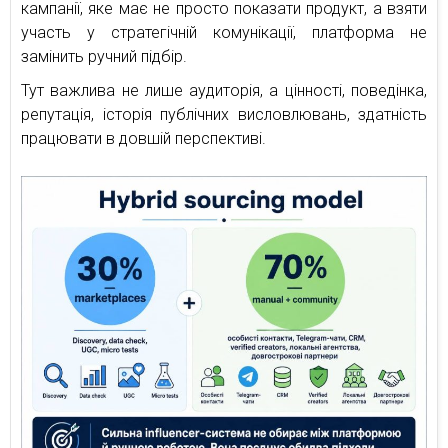
кампанії, яке має не просто показати продукт, а взяти
участь у стратегічній комунікації, платформа не
замінить ручний підбір.
Тут важлива не лише аудиторія, а цінності, поведінка,
репутація, історія публічних висловлювань, здатність
працювати в довшій перспективі.