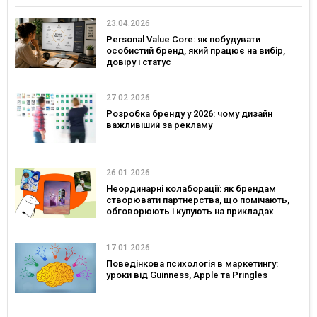
23.04.2026
Personal Value Core: як побудувати
особистий бренд, який працює на вибір,
довіру і статус
27.02.2026
Розробка бренду у 2026: чому дизайн
важливіший за рекламу
26.01.2026
Неординарні колаборації: як брендам
створювати партнерства, що помічають,
обговорюють і купують на прикладах
українських брендів
17.01.2026
Поведінкова психологія в маркетингу:
уроки від Guinness, Apple та Pringles