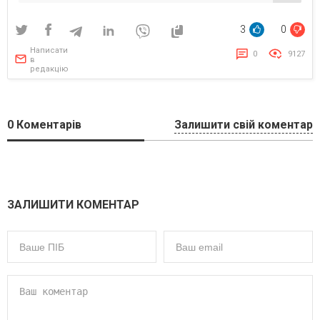
3
0
Написати
0
9127
в
редакцію
0
Коментарів
Залишити свій коментар
ЗАЛИШИТИ КОМЕНТАР