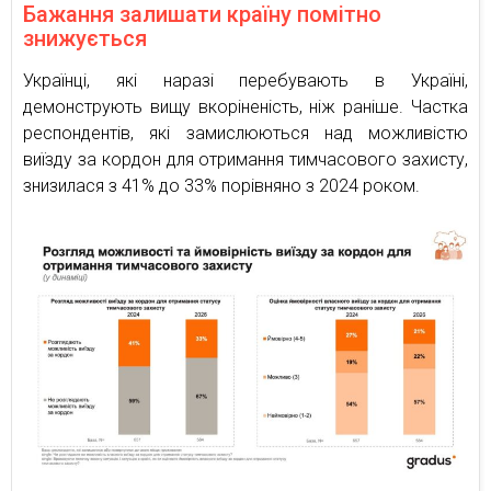
Бажання залишати країну помітно
знижується
Українці, які наразі перебувають в Україні,
демонструють вищу вкоріненість, ніж раніше. Частка
респондентів, які замислюються над можливістю
виїзду за кордон для отримання тимчасового захисту,
знизилася з 41% до 33% порівняно з 2024 роком.