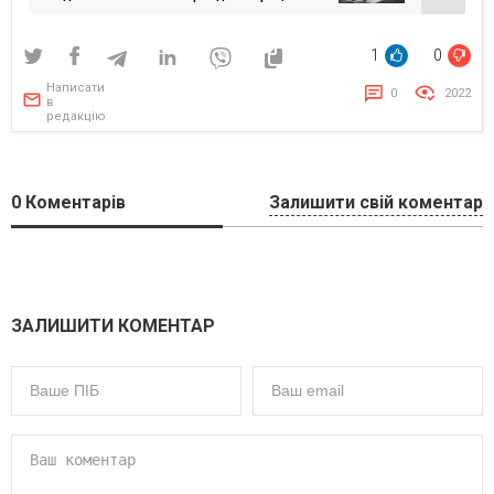
1
0
Написати
0
2022
в
редакцію
0
Коментарів
Залишити свій коментар
ЗАЛИШИТИ КОМЕНТАР