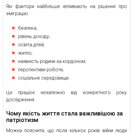
Які фактори найбільше впливають на рішення про
еміграцію:
безпека;
рівень доходу;
освіта дітей;
житло;
наявність родини за кордоном;
перспективи роботи;
соціальне середовище.
Це працює незалежно від конкретного року
дослідження.
Чому якість життя стала важливішою за
патріотизм
Можна пояснити, що після кількох років війни люди