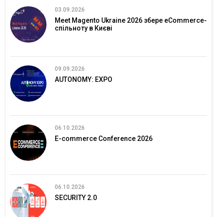
03.09.2026
Meet Magento Ukraine 2026 збере eCommerce-
спільноту в Києві
09.09.2026
AUTONOMY: EXPO
06.10.2026
E-commerce Conference 2026
06.10.2026
SECURITY 2.0