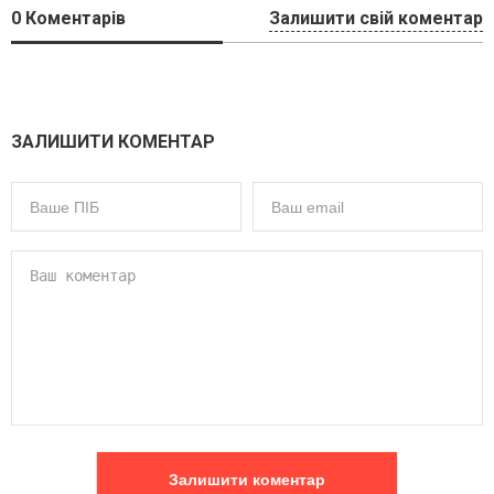
0
Коментарів
Залишити свій коментар
ЗАЛИШИТИ КОМЕНТАР
Залишити коментар