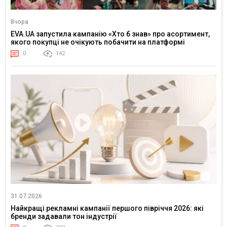
Вчора
EVA.UA запустила кампанію «Хто б знав» про асортимент,
якого покупці не очікують побачити на платформі
0
142
31.07.2026
Найкращі рекламні кампанії першого півріччя 2026: які
бренди задавали тон індустрії