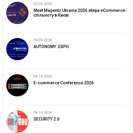
03.09.2026
Meet Magento Ukraine 2026 збере eCommerce-
спільноту в Києві
09.09.2026
AUTONOMY: EXPO
06.10.2026
E-commerce Conference 2026
06.10.2026
SECURITY 2.0