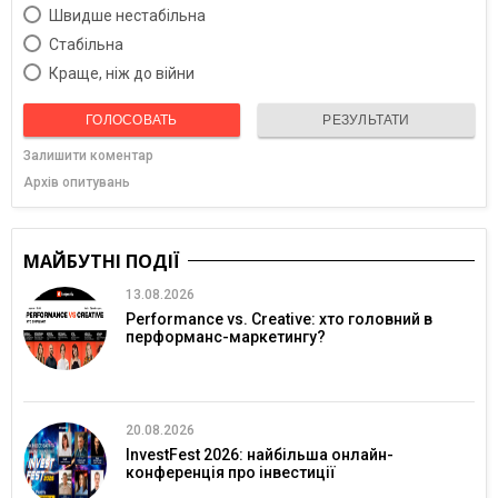
Швидше нестабільна
Cтабільна
Краще, ніж до війни
ГОЛОСОВАТЬ
РЕЗУЛЬТАТИ
Залишити коментар
Архів опитувань
МАЙБУТНІ ПОДІЇ
13.08.2026
Performance vs. Creative: хто головний в
перформанс-маркетингу?
20.08.2026
InvestFest 2026: найбільша онлайн-
конференція про інвестиції