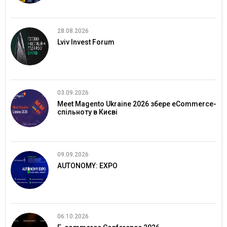
28.08.2026
Lviv Invest Forum
03.09.2026
Meet Magento Ukraine 2026 збере eCommerce-
спільноту в Києві
09.09.2026
AUTONOMY: EXPO
06.10.2026