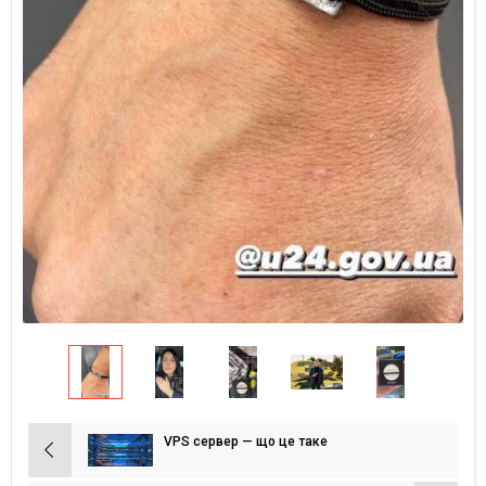
VPS сервер — що це таке
Навігація
записів