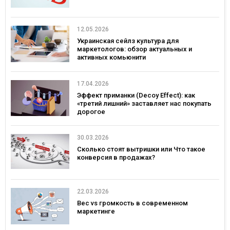
12.05.2026
Украинская сейлз культура для
маркетологов: обзор актуальных и
активных комьюнити
17.04.2026
Эффект приманки (Decoy Effect): как
«третий лишний» заставляет нас покупать
дорогое
30.03.2026
Сколько стоят вытришки или Что такое
конверсия в продажах?
22.03.2026
Вес vs громкость в современном
маркетинге