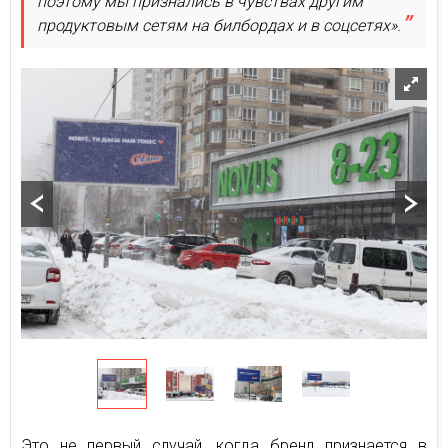
поэтому мы признались в чувствах другим
продуктовым сетям на билбордах и в соцсетях».
Это не первый случай, когда бренд признается в