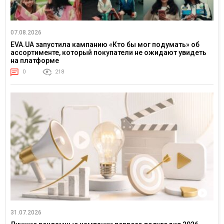
07.08.2026
EVA.UA запустила кампанию «Кто бы мог подумать» об
ассортименте, который покупатели не ожидают увидеть
на платформе
0
218
31.07.2026