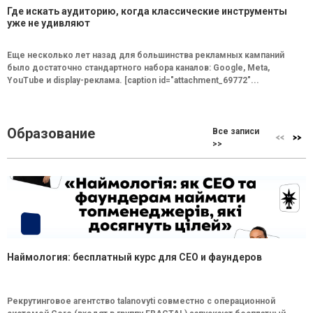
Где искать аудиторию, когда классические инструменты
уже не удивляют
Еще несколько лет назад для большинства рекламных кампаний
было достаточно стандартного набора каналов: Google, Meta,
YouTube и display-реклама. [caption id="attachment_69772"...
Образование
Все записи
>>
Наймология: бесплатный курс для CEO и фаундеров
Рекрутинговое агентство talanovyti совместно с операционной