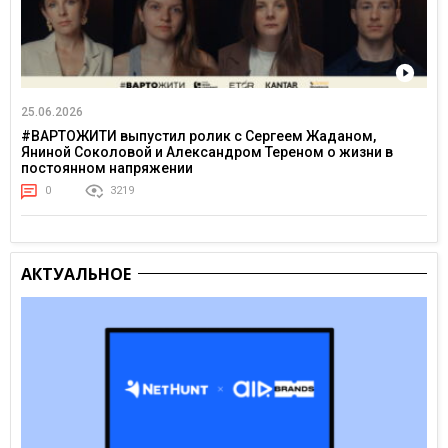
25.06.2026
#ВАРТОЖИТИ выпустил ролик с Сергеем Жаданом,
Яниной Соколовой и Александром Тереном о жизни в
постоянном напряжении
0
3219
АКТУАЛЬНОЕ