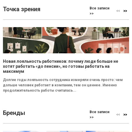
Точка зрения
Все записи
>>
Новая лояльность работников: почему люди больше не
хотят работать «до пенсии», но готовы работать на
максимум
Долгие годы лояльность сотрудника измеряли очень просто: чем
дольше человек работает в компании, тем он ценнее. Именно
продолжительность работы считалась...
Бренды
Все записи
>>