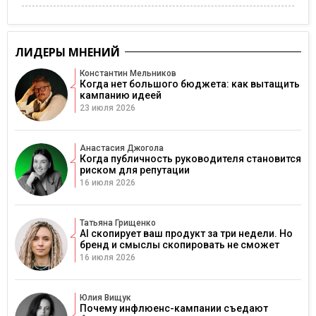
ЛИДЕРЫ МНЕНИЙ
Константин Мельников
Когда нет большого бюджета: как вытащить
кампанию идеей
23 июля 2026
Анастасия Джогола
Когда публичность руководителя становится
риском для репутации
16 июля 2026
Татьяна Грищенко
AI скопирует ваш продукт за три недели. Но
бренд и смыслы скопировать не сможет
16 июля 2026
Юлия Вищук
Почему инфлюенс-кампании съедают