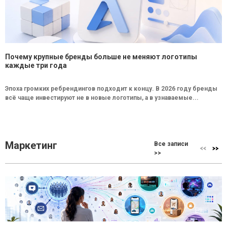
Почему крупные бренды больше не меняют логотипы
каждые три года
Эпоха громких ребрендингов подходит к концу. В 2026 году бренды
всё чаще инвестируют не в новые логотипы, а в узнаваемые...
Маркетинг
Все записи
>>