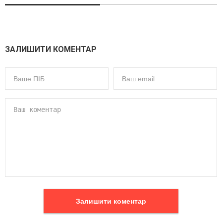
ЗАЛИШИТИ КОМЕНТАР
Залишити коментар