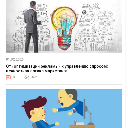
01.02.2026
От «оптимизации рекламы» к управлению спросом:
ценностная логика маркетинга
0
4623