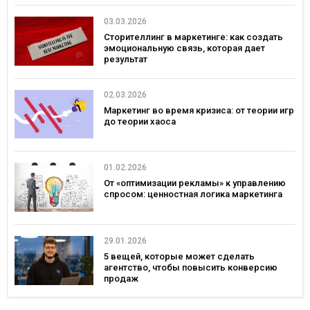
03.03.2026
Сторителлинг в маркетинге: как создать
эмоциональную связь, которая дает
результат
02.03.2026
Маркетинг во время кризиса: от теории игр
до теории хаоса
01.02.2026
От «оптимизации рекламы» к управлению
спросом: ценностная логика маркетинга
29.01.2026
5 вещей, которые может сделать
агентство, чтобы повысить конверсию
продаж