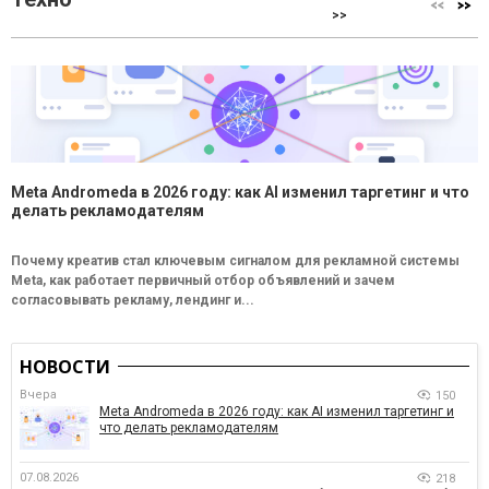
>>
Meta Andromeda в 2026 году: как AI изменил таргетинг и что
делать рекламодателям
Почему креатив стал ключевым сигналом для рекламной системы
Meta, как работает первичный отбор объявлений и зачем
согласовывать рекламу, лендинг и...
НОВОСТИ
Вчера
150
Meta Andromeda в 2026 году: как AI изменил таргетинг и
что делать рекламодателям
07.08.2026
218