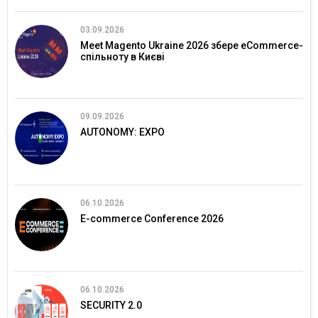
03.09.2026
Meet Magento Ukraine 2026 збере eCommerce-
спільноту в Києві
09.09.2026
AUTONOMY: EXPO
06.10.2026
E-commerce Conference 2026
06.10.2026
SECURITY 2.0