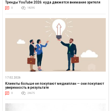
Тренды YouTube 2026: куда движется внимание зрителя
0
18295
17.02.2026
Клиенты больше не покупают медиаплан — они покупают
уверенность в результате
0
24675