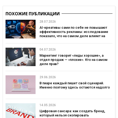
ПОХОЖИЕ ПУБЛИКАЦИИ
28.07.2026
AI-креативы сами по себе не повышают
эффективность рекламы: исследование
показало, что на самом деле влияет на
эффективность кампаний
04.07.2026
Маркетинг говорит «лиды хорошие», а
отдел продаж — «плохие». Кто на самом
деле прав?
29.06.2026
В пиаре каждый пишет свой сценарий.
Именно поэтому здесь остаются надолго
14.05.2026
Цифровая сансара: как создать бренд,
который нельзя скопировать