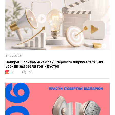
31.07.2026
Найкращі рекламні кампанії першого півріччя 2026: які
бренди задавали тон індустрії
0
706