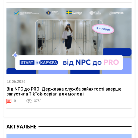
23.06.2026
Від NPC до PRO: Державна служба зайнятості вперше
запустила TikTok-серіал для молоді
0
3780
АКТУАЛЬНЕ