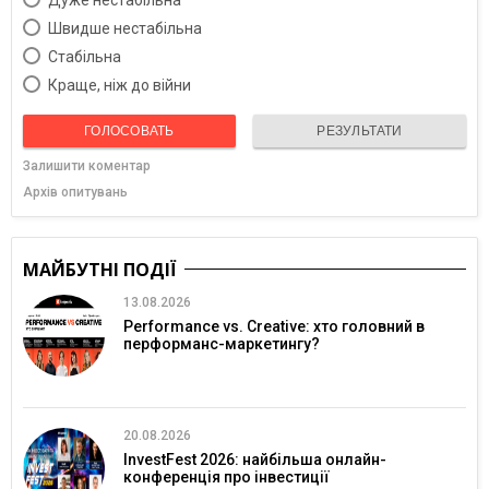
Швидше нестабільна
Cтабільна
Краще, ніж до війни
ГОЛОСОВАТЬ
РЕЗУЛЬТАТИ
Залишити коментар
Архів опитувань
МАЙБУТНІ ПОДІЇ
13.08.2026
Performance vs. Creative: хто головний в
перформанс-маркетингу?
20.08.2026
InvestFest 2026: найбільша онлайн-
конференція про інвестиції