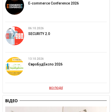
E-commerce Conference 2026
06.10.2026
SECURITY 2.0
13.10.2026
ЄвроБудЕкспо 2026
ВСІ ПОДІЇ
ВІДЕО