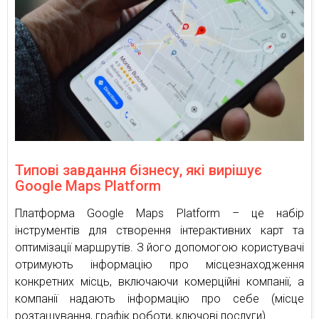
Типові завдання бізнесу, які вирішує
Google Maps Platform
Платформа Google Maps Platform – це набір
інструментів для створення інтерактивних карт та
оптимізації маршрутів. З його допомогою користувачі
отримують інформацію про місцезнаходження
конкретних місць, включаючи комерційні компанії, а
компанії надають інформацію про себе (місце
розташування, графік роботи, ключові послуги).