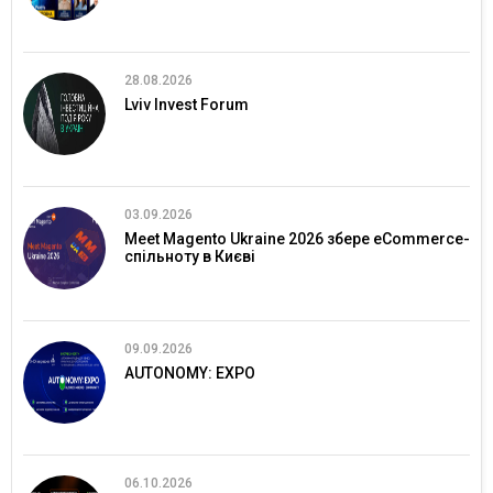
28.08.2026
Lviv Invest Forum
03.09.2026
Meet Magento Ukraine 2026 збере eCommerce-
спільноту в Києві
09.09.2026
AUTONOMY: EXPO
06.10.2026