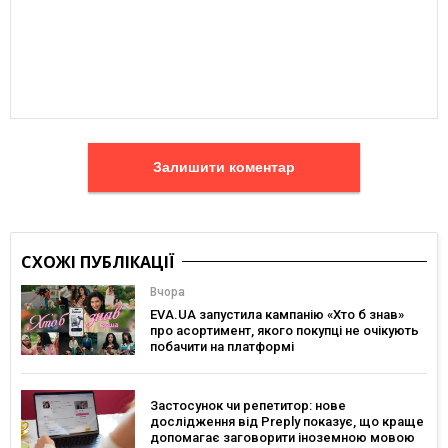
Залишити коментар
СХОЖІ ПУБЛІКАЦІЇ
Вчора
EVA.UA запустила кампанію «Хто б знав»
про асортимент, якого покупці не очікують
побачити на платформі
Застосунок чи репетитор: нове
дослідження від Preply показує, що краще
допомагає заговорити іноземною мовою