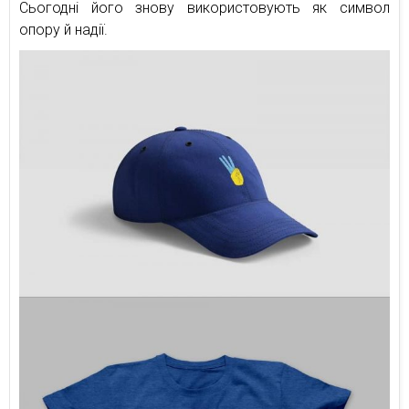
Сьогодні його знову використовують як символ
опору й надії.