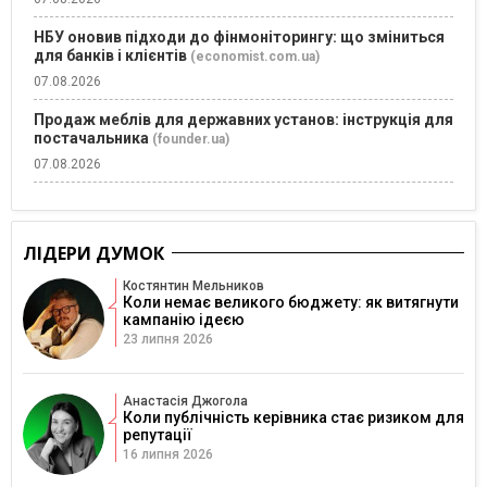
НБУ оновив підходи до фінмоніторингу: що зміниться
для банків і клієнтів
(economist.com.ua)
07.08.2026
Продаж меблів для державних установ: інструкція для
постачальника
(founder.ua)
07.08.2026
ЛІДЕРИ ДУМОК
Костянтин Мельников
Коли немає великого бюджету: як витягнути
кампанію ідеєю
23 липня 2026
Анастасія Джогола
Коли публічність керівника стає ризиком для
репутації
16 липня 2026