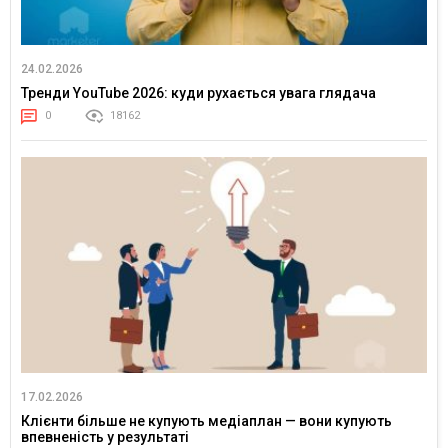
24.02.2026
Тренди YouTube 2026: куди рухається увага глядача
0
18162
17.02.2026
Клієнти більше не купують медіаплан — вони купують
впевненість у результаті