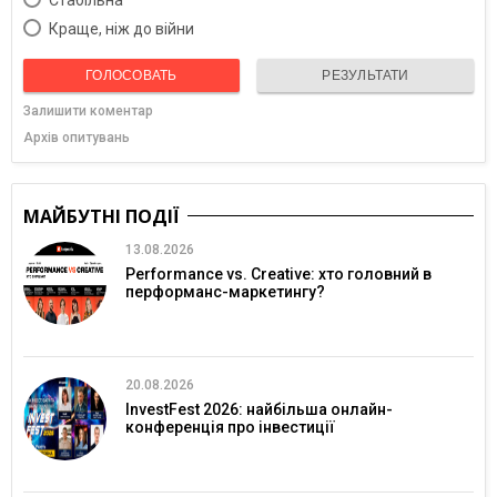
Краще, ніж до війни
ГОЛОСОВАТЬ
РЕЗУЛЬТАТИ
Залишити коментар
Архів опитувань
МАЙБУТНІ ПОДІЇ
13.08.2026
Performance vs. Creative: хто головний в
перформанс-маркетингу?
20.08.2026
InvestFest 2026: найбільша онлайн-
конференція про інвестиції