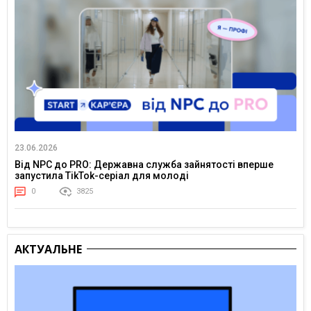
23.06.2026
Від NPC до PRO: Державна служба зайнятості вперше
запустила TikTok-серіал для молоді
0
3825
АКТУАЛЬНЕ