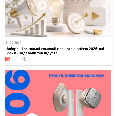
31.07.2026
Найкращі рекламні кампанії першого півріччя 2026: які
бренди задавали тон індустрії
0
712