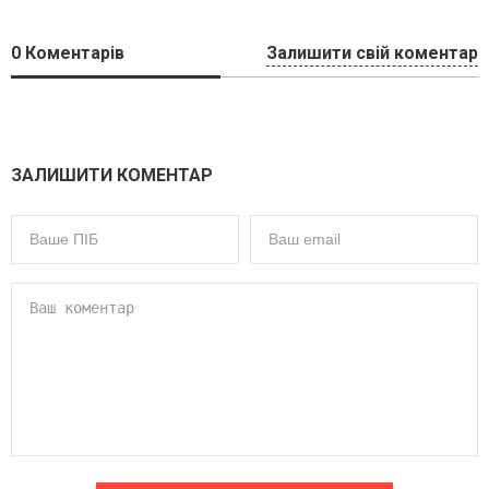
0
Коментарів
Залишити свій коментар
ЗАЛИШИТИ КОМЕНТАР