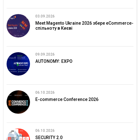
03.09.2026
Meet Magento Ukraine 2026 збере eCommerce-
спільноту в Києві
09.09.2026
AUTONOMY: EXPO
06.10.2026
E-commerce Conference 2026
06.10.2026
SECURITY 2.0