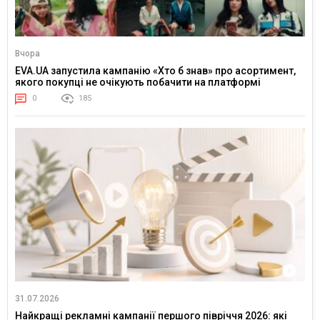
Вчора
EVA.UA запустила кампанію «Хто б знав» про асортимент,
якого покупці не очікують побачити на платформі
0
185
31.07.2026
Найкращі рекламні кампанії першого півріччя 2026: які