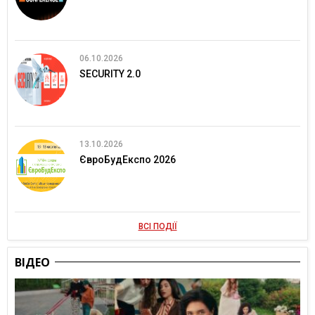
06.10.2026
SECURITY 2.0
13.10.2026
ЄвроБудЕкспо 2026
ВСІ ПОДІЇ
ВІДЕО