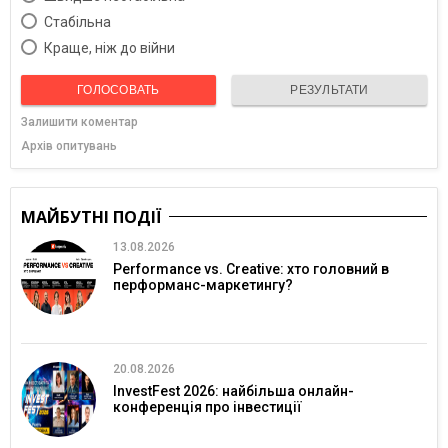
Cтабільна
Краще, ніж до війни
ГОЛОСОВАТЬ
РЕЗУЛЬТАТИ
Залишити коментар
Архів опитувань
МАЙБУТНІ ПОДІЇ
13.08.2026
Performance vs. Creative: хто головний в
перформанс-маркетингу?
20.08.2026
InvestFest 2026: найбільша онлайн-
конференція про інвестиції