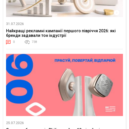
31.07.2026
Найкращі рекламні кампанії першого півріччя 2026: які
бренди задавали тон індустрії
0
738
25.07.2026