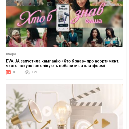
Вчора
EVA.UA запустила кампанію «Хто б знав» про асортимент,
якого покупці не очікують побачити на платформі
0
179