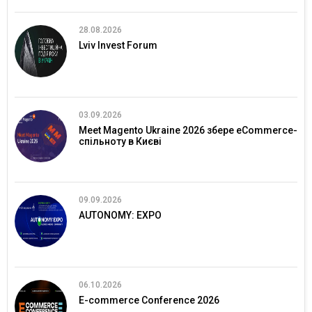
28.08.2026
Lviv Invest Forum
03.09.2026
Meet Magento Ukraine 2026 збере eCommerce-
спільноту в Києві
09.09.2026
AUTONOMY: EXPO
06.10.2026
E-commerce Conference 2026