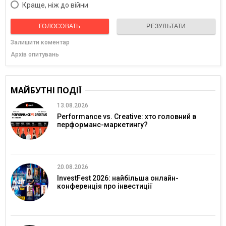
Краще, ніж до війни
ГОЛОСОВАТЬ
РЕЗУЛЬТАТИ
Залишити коментар
Архів опитувань
МАЙБУТНІ ПОДІЇ
13.08.2026
Performance vs. Creative: хто головний в
перформанс-маркетингу?
20.08.2026
InvestFest 2026: найбільша онлайн-
конференція про інвестиції