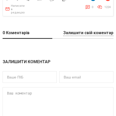
Написати
0
1224
в
редакцію
0
Коментарів
Залишити свій коментар
ЗАЛИШИТИ КОМЕНТАР