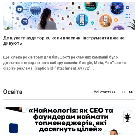
Де шукати аудиторію, коли класичні інструменти вже не
дивують
Ще кілька років тому для більшості рекламних кампаній було
достатньо стандартного набору каналів: Google, Meta, YouTube та
display-реклама. [caption id="attachment_69772"...
Освіта
Усі статті >>