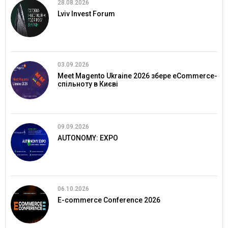
28.08.2026
Lviv Invest Forum
03.09.2026
Meet Magento Ukraine 2026 збере eCommerce-
спільноту в Києві
09.09.2026
AUTONOMY: EXPO
06.10.2026
E-commerce Conference 2026