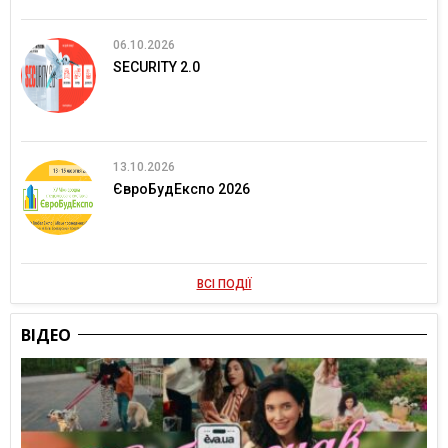
06.10.2026
SECURITY 2.0
13.10.2026
ЄвроБудЕкспо 2026
ВСІ ПОДІЇ
ВІДЕО