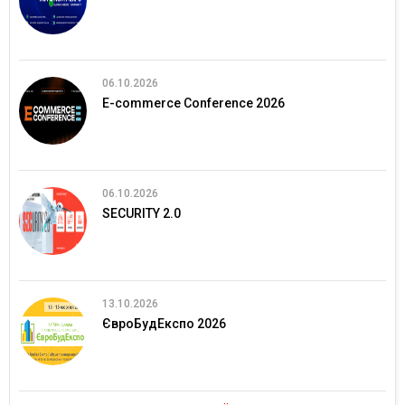
06.10.2026
E-commerce Conference 2026
06.10.2026
SECURITY 2.0
13.10.2026
ЄвроБудЕкспо 2026