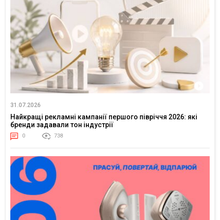
31.07.2026
Найкращі рекламні кампанії першого півріччя 2026: які
бренди задавали тон індустрії
0
738