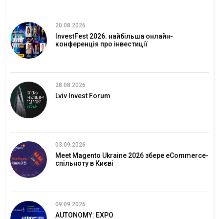
20.08.2026
InvestFest 2026: найбільша онлайн-
конференція про інвестиції
28.08.2026
Lviv Invest Forum
03.09.2026
Meet Magento Ukraine 2026 збере eCommerce-
спільноту в Києві
09.09.2026
AUTONOMY: EXPO