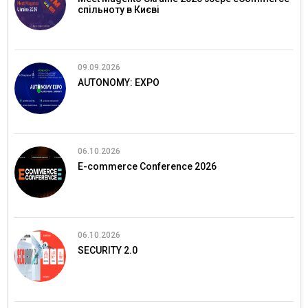
спільноту в Києві
09.09.2026
AUTONOMY: EXPO
06.10.2026
E-commerce Conference 2026
06.10.2026
SECURITY 2.0