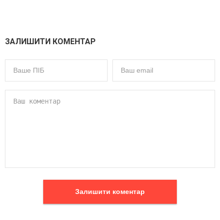
ЗАЛИШИТИ КОМЕНТАР
Залишити коментар