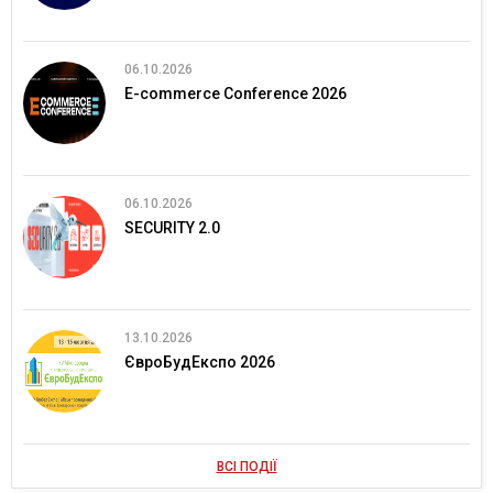
06.10.2026
E-commerce Conference 2026
06.10.2026
SECURITY 2.0
13.10.2026
ЄвроБудЕкспо 2026
ВСІ ПОДІЇ