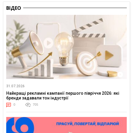
ВІДЕО
31.07.2026
Найкращі рекламні кампанії першого півріччя 2026: які
бренди задавали тон індустрії
0
705