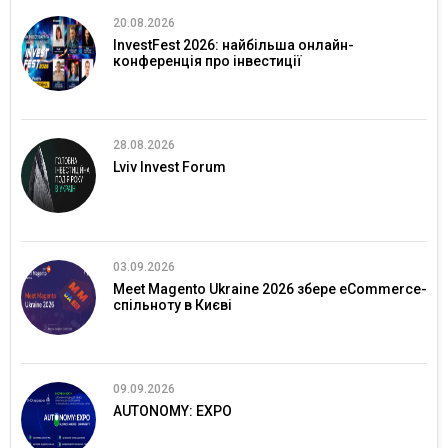
20.08.2026
InvestFest 2026: найбільша онлайн-
конференція про інвестиції
28.08.2026
Lviv Invest Forum
03.09.2026
Meet Magento Ukraine 2026 збере eCommerce-
спільноту в Києві
09.09.2026
AUTONOMY: EXPO