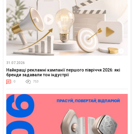
31.07.2026
Найкращі рекламні кампанії першого півріччя 2026: які
бренди задавали тон індустрії
0
753