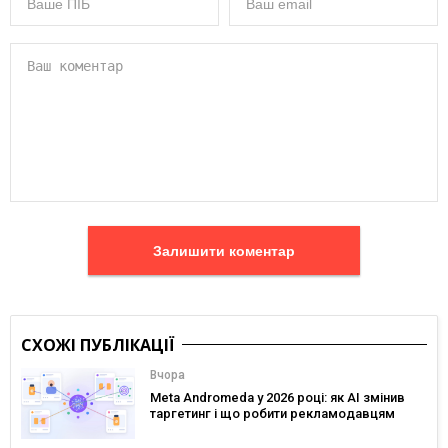
Залишити коментар
СХОЖІ ПУБЛІКАЦІЇ
Вчора
Meta Andromeda у 2026 році: як AI змінив
таргетинг і що робити рекламодавцям