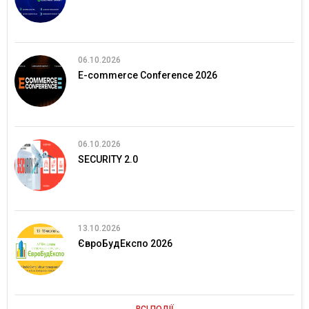
06.10.2026
E-commerce Conference 2026
06.10.2026
SECURITY 2.0
13.10.2026
ЄвроБудЕкспо 2026