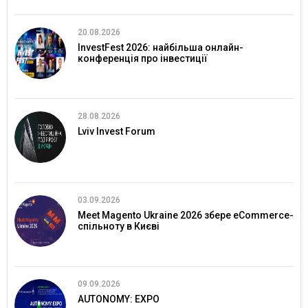
20.08.2026
InvestFest 2026: найбільша онлайн-
конференція про інвестиції
28.08.2026
Lviv Invest Forum
03.09.2026
Meet Magento Ukraine 2026 збере eCommerce-
спільноту в Києві
09.09.2026
AUTONOMY: EXPO