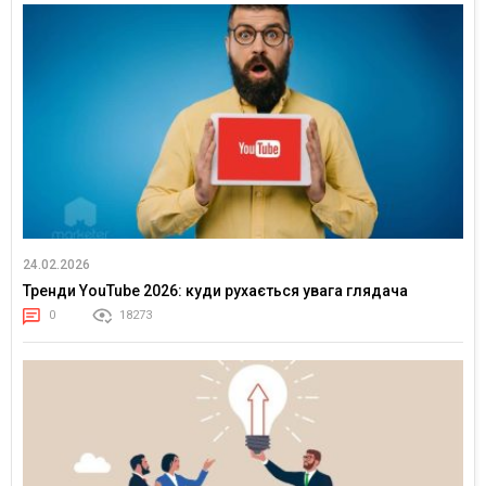
24.02.2026
Тренди YouTube 2026: куди рухається увага глядача
0
18273