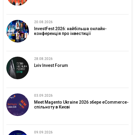
20.08.2026
InvestFest 2026: найбільша онлайн-
конференція про інвестиції
28.08.2026
Lviv Invest Forum
03.09.2026
Meet Magento Ukraine 2026 збере eCommerce-
спільноту в Києві
09.09.2026