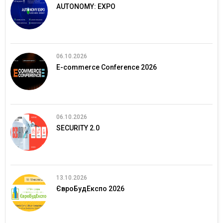
AUTONOMY: EXPO
06.10.2026
E-commerce Conference 2026
06.10.2026
SECURITY 2.0
13.10.2026
ЄвроБудЕкспо 2026