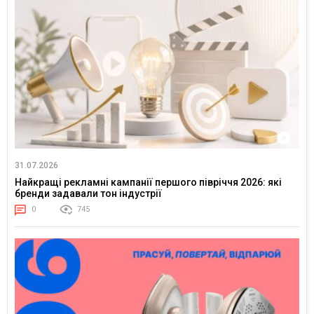
31.07.2026
Найкращі рекламні кампанії першого півріччя 2026: які
бренди задавали тон індустрії
0
745