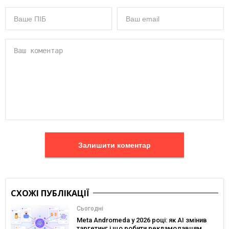
Залишити коментар
СХОЖІ ПУБЛІКАЦІЇ
Сьогодні
Meta Andromeda у 2026 році: як AI змінив
таргетинг і що робити рекламодавцям