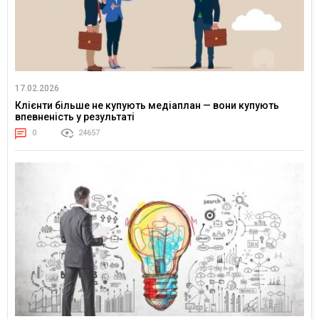
17.02.2026
Клієнти більше не купують медіаплан — вони купують
впевненість у результаті
0
24657