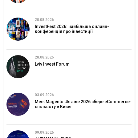
20.08.2026
InvestFest 2026: найбільша онлайн-
конференція про інвестиції
28.08.2026
Lviv Invest Forum
03.09.2026
Meet Magento Ukraine 2026 збере eCommerce-
спільноту в Києві
09.09.2026