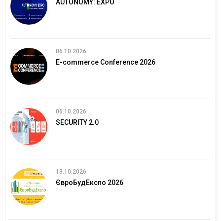
AUTONOMY: EXPO
06.10.2026
E-commerce Conference 2026
06.10.2026
SECURITY 2.0
13.10.2026
ЄвроБудЕкспо 2026