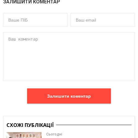
ЗАЛИШИТИ КОМЕНТАР
Залишити коментар
СХОЖІ ПУБЛІКАЦІЇ
Сьогодні