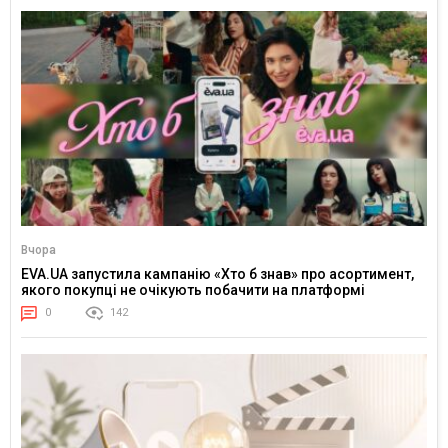
Вчора
EVA.UA запустила кампанію «Хто б знав» про асортимент,
якого покупці не очікують побачити на платформі
0
142