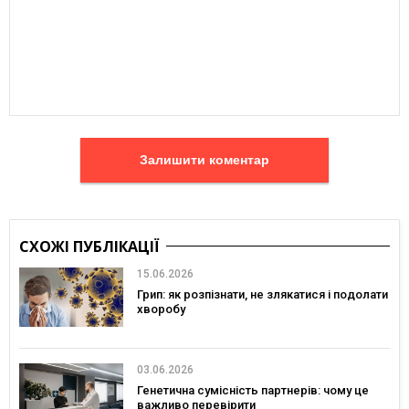
Залишити коментар
СХОЖІ ПУБЛІКАЦІЇ
15.06.2026
Грип: як розпізнати, не злякатися і подолати
хворобу
03.06.2026
Генетична сумісність партнерів: чому це
важливо перевірити