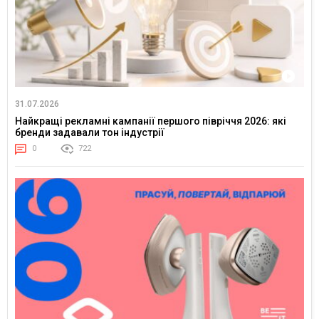
31.07.2026
Найкращі рекламні кампанії першого півріччя 2026: які
бренди задавали тон індустрії
0
722