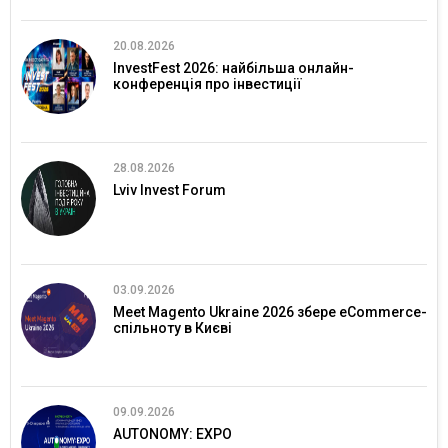
20.08.2026
InvestFest 2026: найбільша онлайн-
конференція про інвестиції
28.08.2026
Lviv Invest Forum
03.09.2026
Meet Magento Ukraine 2026 збере eCommerce-
спільноту в Києві
09.09.2026
AUTONOMY: EXPO