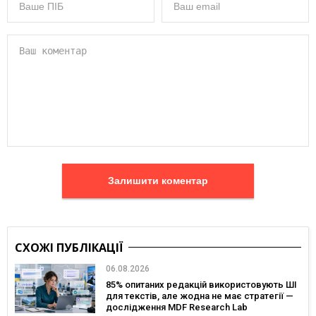
Залишити коментар
СХОЖІ ПУБЛІКАЦІЇ
06.08.2026
85% опитаних редакцій використовують ШІ
для текстів, але жодна не має стратегії —
дослідження MDF Research Lab