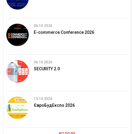
06.10.2026
E-commerce Conference 2026
06.10.2026
SECURITY 2.0
13.10.2026
ЄвроБудЕкспо 2026
ВСІ ПОДІЇ