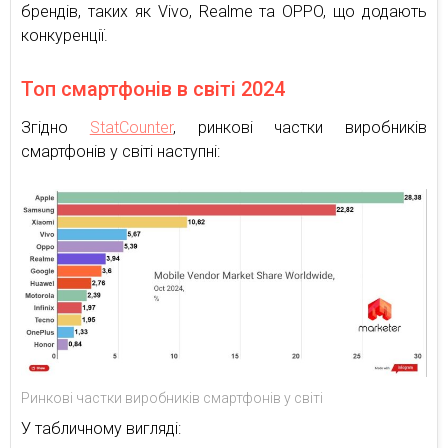
брендів, таких як Vivo, Realme та OPPO, що додають
конкуренції.
Топ смартфонів в світі 2024
Згідно
StatCounter
, ринкові частки виробників
смартфонів у світі наступні:
Ринкові частки виробників смартфонів у світі
У табличному вигляді: