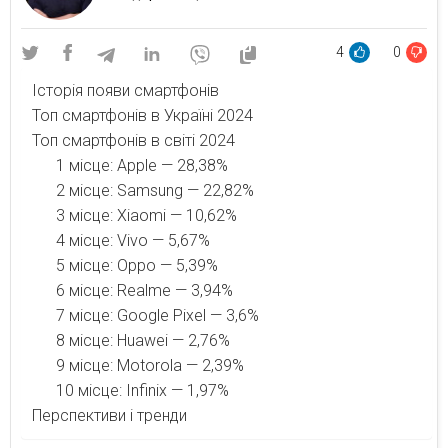
4
0
Історія появи смартфонів
Топ смартфонів в Україні 2024
Топ смартфонів в світі 2024
1 місце: Apple — 28,38%
2 місце: Samsung — 22,82%
3 місце: Xiaomi — 10,62%
4 місце: Vivo — 5,67%
5 місце: Oppo — 5,39%
6 місце: Realme — 3,94%
7 місце: Google Pixel — 3,6%
8 місце: Huawei — 2,76%
9 місце: Motorola — 2,39%
10 місце: Infinix — 1,97%
Перспективи і тренди