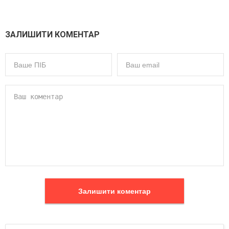
ЗАЛИШИТИ КОМЕНТАР
Залишити коментар