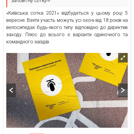
заповітну сотку!»
«Київська сотка 2021» відбудеться у цьому році 5
вересня. Взяти участь можуть усі охочі від 18 років на
велосипедах будь-якого типу відповідно до директив
заходу. Плюс до всього є варіанти одиночного та
командного заїздів.