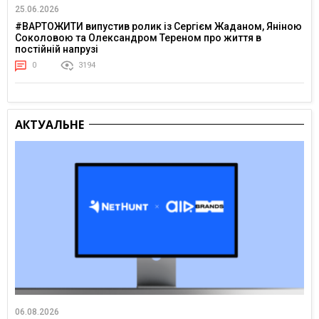
25.06.2026
#ВАРТОЖИТИ випустив ролик із Сергієм Жаданом, Яніною
Соколовою та Олександром Тереном про життя в
постійній напрузі
0
3194
АКТУАЛЬНЕ
06.08.2026