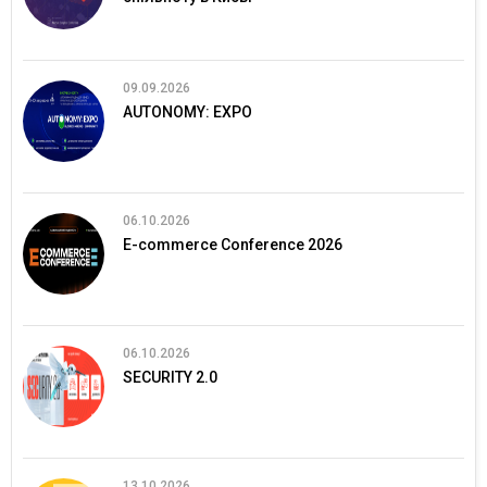
09.09.2026
AUTONOMY: EXPO
06.10.2026
E-commerce Conference 2026
06.10.2026
SECURITY 2.0
13.10.2026