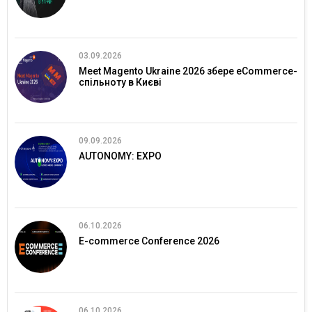
03.09.2026
Meet Magento Ukraine 2026 збере eCommerce-
спільноту в Києві
09.09.2026
AUTONOMY: EXPO
06.10.2026
E-commerce Conference 2026
06.10.2026