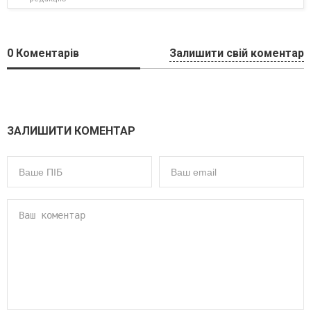
0
Коментарів
Залишити свій коментар
ЗАЛИШИТИ КОМЕНТАР