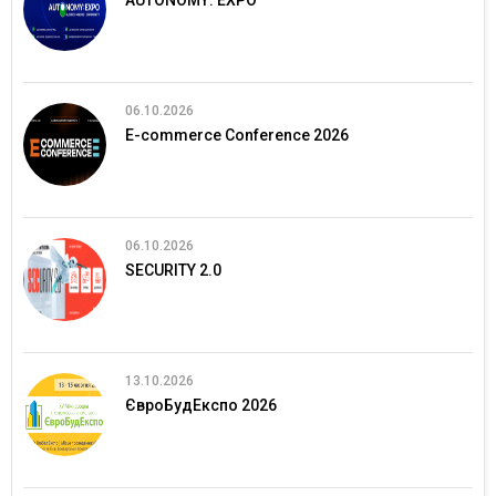
AUTONOMY: EXPO
06.10.2026
E-commerce Conference 2026
06.10.2026
SECURITY 2.0
13.10.2026
ЄвроБудЕкспо 2026