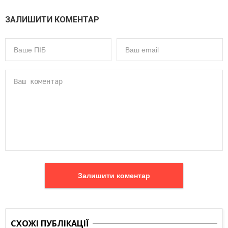
ЗАЛИШИТИ КОМЕНТАР
Залишити коментар
СХОЖІ ПУБЛІКАЦІЇ