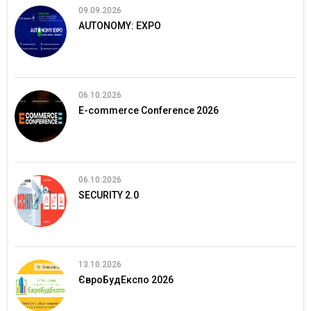
09.09.2026
AUTONOMY: EXPO
06.10.2026
E-commerce Conference 2026
06.10.2026
SECURITY 2.0
13.10.2026
ЄвроБудЕкспо 2026