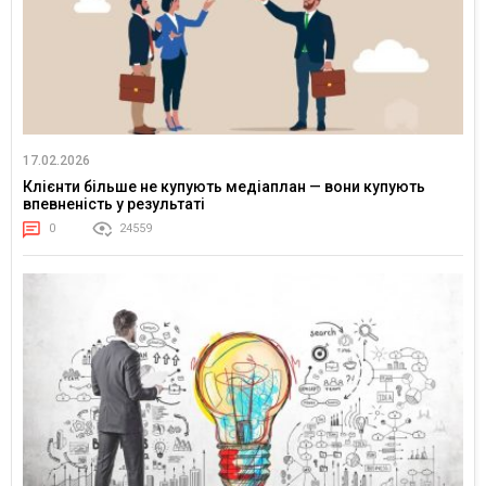
17.02.2026
Клієнти більше не купують медіаплан — вони купують
впевненість у результаті
0
24559