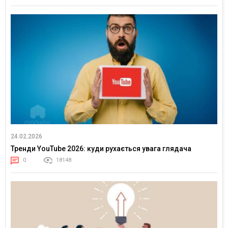
24.02.2026
Тренди YouTube 2026: куди рухається увага глядача
0
18148