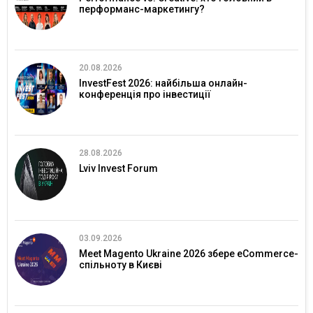
перформанс-маркетингу?
20.08.2026
InvestFest 2026: найбільша онлайн-
конференція про інвестиції
28.08.2026
Lviv Invest Forum
03.09.2026
Meet Magento Ukraine 2026 збере eCommerce-
спільноту в Києві