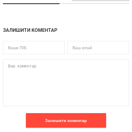
ЗАЛИШИТИ КОМЕНТАР
Залишити коментар