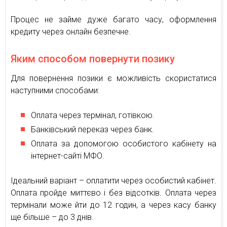
Процес не займе дуже багато часу, оформлення
кредиту через онлайн безпечне.
Яким способом повернути позику
Для повернення позики є можливість скористатися
наступними способами:
Оплата через термінал, готівкою.
Банківський переказ через банк.
Оплата за допомогою особистого кабінету на
інтернет-сайті МФО.
Ідеальний варіант – оплатити через особистий кабінет.
Оплата пройде миттєво і без відсотків. Оплата через
термінали може йти до 12 годин, а через касу банку
ще більше – до 3 днів.