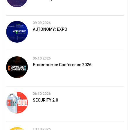
09.09.2026
AUTONOMY: EXPO
06.10.2026
E-commerce Conference 2026
06.10.2026
SECURITY 2.0
13.10.2026