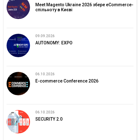
Meet Magento Ukraine 2026 збере eCommerce-
спільноту в Києві
09.09.2026
AUTONOMY: EXPO
06.10.2026
E-commerce Conference 2026
06.10.2026
SECURITY 2.0