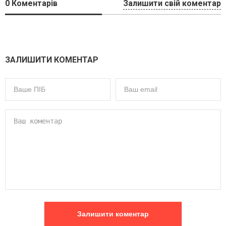
0
Коментарів
Залишити свій коментар
ЗАЛИШИТИ КОМЕНТАР
Залишити коментар