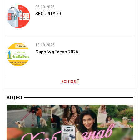
06.10.2026
SECURITY 2.0
13.10.2026
ЄвроБудЕкспо 2026
ВСІ ПОДІЇ
ВІДЕО