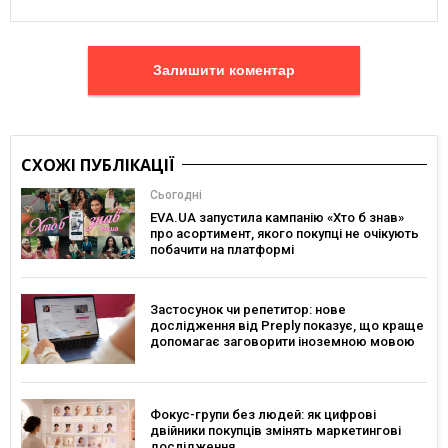
Залишити коментар
СХОЖІ ПУБЛІКАЦІЇ
Сьогодні
EVA.UA запустила кампанію «Хто б знав»
про асортимент, якого покупці не очікують
побачити на платформі
Застосунок чи репетитор: нове
дослідження від Preply показує, що краще
допомагає заговорити іноземною мовою
Фокус-групи без людей: як цифрові
двійники покупців змінять маркетингові
дослідження