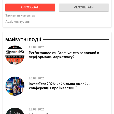
ГОЛОСОВАТЬ
РЕЗУЛЬТАТИ
Залишити коментар
Архів опитувань
МАЙБУТНІ ПОДІЇ
13.08.2026
Performance vs. Creative: хто головний в
перформанс-маркетингу?
20.08.2026
InvestFest 2026: найбільша онлайн-
конференція про інвестиції
28.08.2026