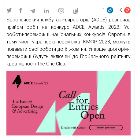
1
0
Європейський клубу арт-директорів (ADCE) розпочав
прийом робіт на конкурс ADCE Awards 2023. Усі
роботи-переможці національних конкурсів Європи, в
тому числі українські переможці КМФР 2023, можуть
подавати свої роботи до 6 жовтня. Уперше цьогорічні
переможці будуть включені до Глобального рейтингу
креативності The One Club.