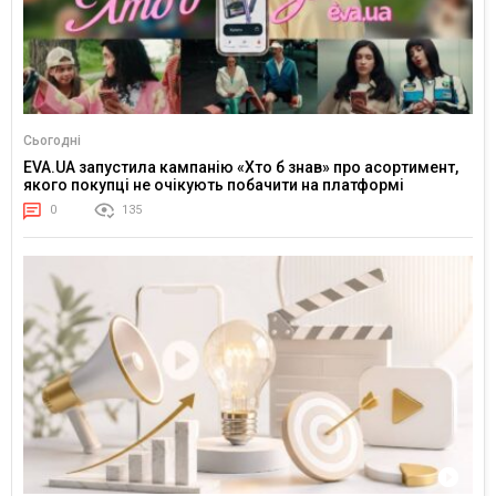
Сьогодні
EVA.UA запустила кампанію «Хто б знав» про асортимент,
якого покупці не очікують побачити на платформі
0
135