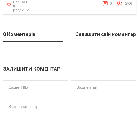
Написати
0
2509
в
редакцію
0
Коментарів
Залишити свій коментар
ЗАЛИШИТИ КОМЕНТАР