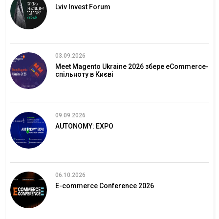
Lviv Invest Forum
03.09.2026
Meet Magento Ukraine 2026 збере eCommerce-
спільноту в Києві
09.09.2026
AUTONOMY: EXPO
06.10.2026
E-commerce Conference 2026