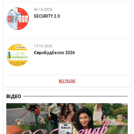
06.10.2026
SECURITY 2.0
13.10.2026
ЄвроБудЕкспо 2026
ВСІ ПОДІЇ
ВІДЕО